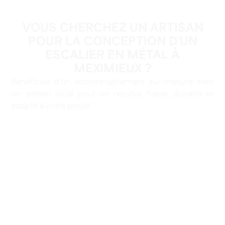
VOUS CHERCHEZ UN ARTISAN
POUR LA CONCEPTION D'UN
ESCALIER EN MÉTAL À
MEXIMIEUX ?
Bénéficiez d’un accompagnement sur mesure avec
un artisan local pour un résultat fiable, durable et
adapté à votre projet.