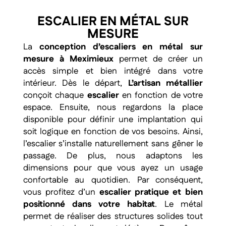
ESCALIER EN MÉTAL SUR
MESURE
La
conception d’escaliers en métal sur
mesure à Meximieux
permet de créer un
accès simple et bien intégré dans votre
intérieur. Dès le départ,
L’artisan métallier
conçoit chaque
escalier
en fonction de votre
espace. Ensuite, nous regardons la place
disponible pour définir une implantation qui
soit logique en fonction de vos besoins. Ainsi,
l’escalier s’installe naturellement sans gêner le
passage. De plus, nous adaptons les
dimensions pour que vous ayez un usage
confortable au quotidien. Par conséquent,
vous profitez d’un
escalier pratique et bien
positionné dans votre habitat
. Le métal
permet de réaliser des structures solides tout