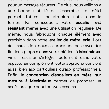
pour un passage récurent. De plus, nous veillons à
une bonne stabilité de l’ensemble. Le métal
permet d’obtenir une structure fiable dans le
temps. Par conséquent, votre
escalier est
résistant
même avec une utilisation régulière. De
même, nous fabriquons chaque élément avec
précision dans notre
atelier de métallerie
. Lors
de l’installation, nous assurons une pose avec des
finitions propres dans votre intérieur à
Meximieux
.
Ainsi, l’escalier s’intègre facilement dans votre
espace. En complément, cette approche convient
aussi bien aux particuliers qu’aux professionnels.
Enfin, la
conception d’escaliers en métal sur
mesure à Meximieux
permet de proposer un
accès pratique pour tous vos besoins.