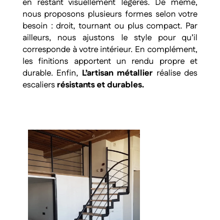
en restant visuellement légères. De même,
nous proposons plusieurs formes selon votre
besoin : droit, tournant ou plus compact. Par
ailleurs, nous ajustons le style pour qu’il
corresponde à votre intérieur. En complément,
les finitions apportent un rendu propre et
durable. Enfin,
L’artisan métallier
réalise des
escaliers
résistants et durables.