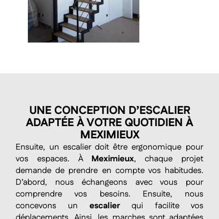
UNE CONCEPTION D’ESCALIER
ADAPTÉE À VOTRE QUOTIDIEN À
MEXIMIEUX
Ensuite, un escalier doit être ergonomique pour
vos espaces. À
Meximieux
, chaque projet
demande de prendre en compte vos habitudes.
D’abord, nous échangeons avec vous pour
comprendre vos besoins. Ensuite, nous
concevons un
escalier
qui facilite vos
déplacements. Ainsi, les marches sont adaptées