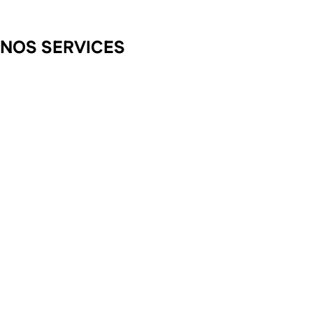
NOS SERVICES